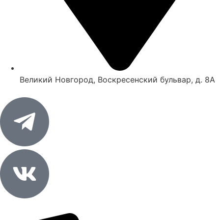
Великий Новгород, Воскресенский бульвар, д. 8А