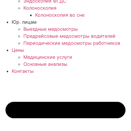
Эндоскопия ФГДС
Колоноскопия
Колоноскопия во сне
Юр. лицам
Выездные медосмотры
Предрейсовые медосмотры водителей
Периодические медосмотры работников
Цены
Медицинские услуги
Основные анализы
Контакты