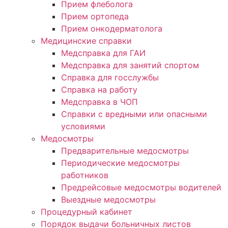
Прием флеболога
Прием ортопеда
Прием онкодерматолога
Медицинские справки
Медсправка для ГАИ
Медсправка для занятий спортом
Справка для госслужбы
Справка на работу
Медсправка в ЧОП
Справки с вредными или опасными
условиями
Медосмотры
Предварительные медосмотры
Периодические медосмотры
работников
Предрейсовые медосмотры водителей
Выездные медосмотры
Процедурный кабинет
Порядок выдачи больничных листов