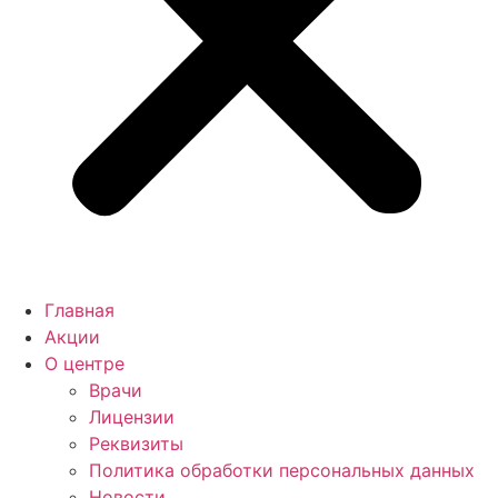
Главная
Акции
О центре
Врачи
Лицензии
Реквизиты
Политика обработки персональных данных
Новости