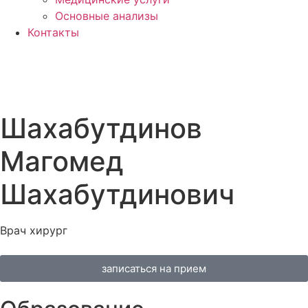
Основные анализы
Контакты
Шахабутдинов
Магомед
Шахабутдинович
Врач хирург
записаться на прием