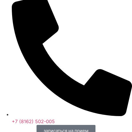
+7 (8162) 502-005
записаться на прием