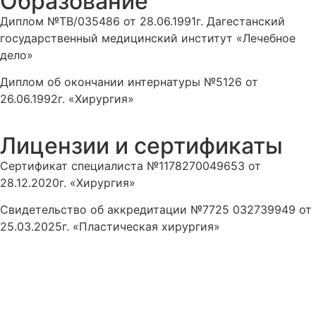
Образование
Диплом №ТВ/035486 от 28.06.1991г. Дагестанский
государственный медицинский институт «Лечебное
дело»
Диплом об окончании интернатуры №5126 от
26.06.1992г. «Хирургия»
Лицензии и сертификаты
Сертификат специалиста №1178270049653 от
28.12.2020г. «Хирургия»
Свидетельство об аккредитации №7725 032739949 от
25.03.2025г. «Пластическая хирургия»