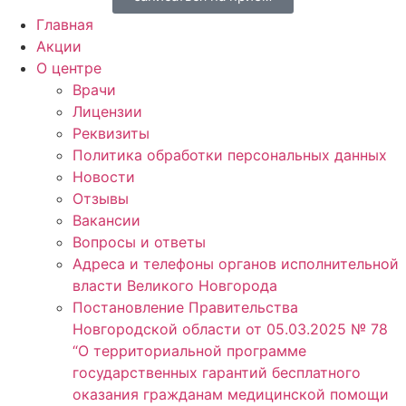
Главная
Акции
О центре
Врачи
Лицензии
Реквизиты
Политика обработки персональных данных
Новости
Отзывы
Вакансии
Вопросы и ответы
Адреса и телефоны органов исполнительной
власти Великого Новгорода
Постановление Правительства
Новгородской области от 05.03.2025 № 78
“О территориальной программе
государственных гарантий бесплатного
оказания гражданам медицинской помощи