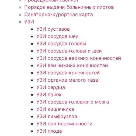
Порядок выдачи больничных листов
Санаторно-курортная карта
УЗИ
УЗИ суставов
УЗИ сосудов шеи
УЗИ сосудов головы
УЗИ сосудов головы и шеи
УЗИ сосудов верхних конечностей
УЗИ вен нижних конечностей
УЗИ сосудов конечностей
УЗИ органов малого таза
УЗИ сердца
УЗИ почек
УЗИ сосудов головного мозга
УЗИ кишечника
УЗИ лимфоузлов
УЗИ при беременности
УЗИ плода