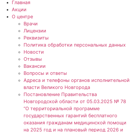
Главная
Акции
О центре
Врачи
Лицензии
Реквизиты
Политика обработки персональных данных
Новости
Отзывы
Вакансии
Вопросы и ответы
Адреса и телефоны органов исполнительной
власти Великого Новгорода
Постановление Правительства
Новгородской области от 05.03.2025 № 78
“О территориальной программе
государственных гарантий бесплатного
оказания гражданам медицинской помощи
на 2025 год и на плановый период 2026 и