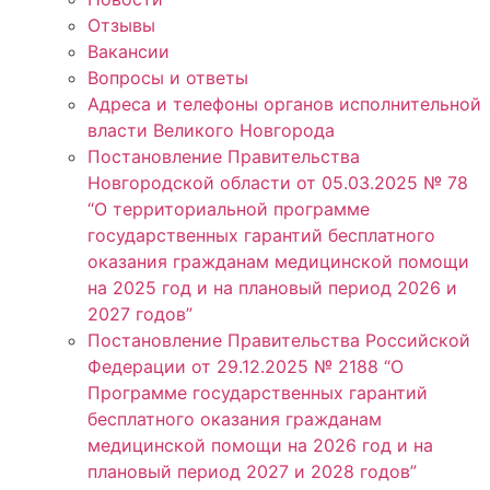
Отзывы
Вакансии
Вопросы и ответы
Адреса и телефоны органов исполнительной
власти Великого Новгорода
Постановление Правительства
Новгородской области от 05.03.2025 № 78
“О территориальной программе
государственных гарантий бесплатного
оказания гражданам медицинской помощи
на 2025 год и на плановый период 2026 и
2027 годов”
Постановление Правительства Российской
Федерации от 29.12.2025 № 2188 “О
Программе государственных гарантий
бесплатного оказания гражданам
медицинской помощи на 2026 год и на
плановый период 2027 и 2028 годов”