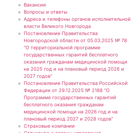
Вакансии
Вопросы и ответы
Адреса и телефоны органов исполнительной
власти Великого Новгорода
Постановление Правительства
Новгородской области от 05.03.2025 № 78
“О территориальной программе
государственных гарантий бесплатного
оказания гражданам медицинской помощи
на 2025 год и на плановый период 2026 и
2027 годов”
Постановление Правительства Российской
Федерации от 29.12.2025 № 2188 “О
Программе государственных гарантий
бесплатного оказания гражданам
медицинской помощи на 2026 год и на
плановый период 2027 и 2028 годов”
Страховые компании
Структура и органы управления