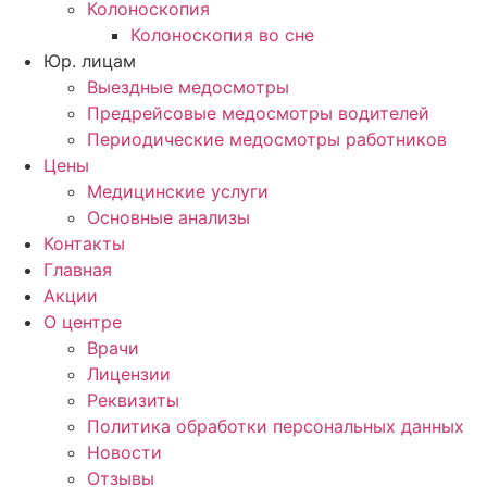
Колоноскопия
Колоноскопия во сне
Юр. лицам
Выездные медосмотры
Предрейсовые медосмотры водителей
Периодические медосмотры работников
Цены
Медицинские услуги
Основные анализы
Контакты
Главная
Акции
О центре
Врачи
Лицензии
Реквизиты
Политика обработки персональных данных
Новости
Отзывы