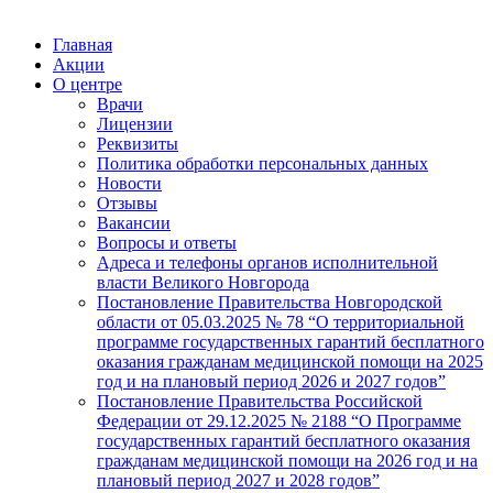
Главная
Акции
О центре
Врачи
Лицензии
Реквизиты
Политика обработки персональных данных
Новости
Отзывы
Вакансии
Вопросы и ответы
Адреса и телефоны органов исполнительной
власти Великого Новгорода
Постановление Правительства Новгородской
области от 05.03.2025 № 78 “О территориальной
программе государственных гарантий бесплатного
оказания гражданам медицинской помощи на 2025
год и на плановый период 2026 и 2027 годов”
Постановление Правительства Российской
Федерации от 29.12.2025 № 2188 “О Программе
государственных гарантий бесплатного оказания
гражданам медицинской помощи на 2026 год и на
плановый период 2027 и 2028 годов”