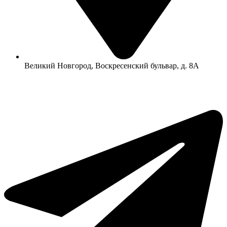
Великий Новгород, Воскресенский бульвар, д. 8А