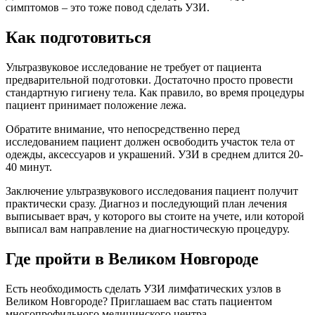
симптомов – это тоже повод сделать УЗИ.
Как подготовиться
Ультразвуковое исследование не требует от пациента
предварительной подготовки. Достаточно просто провести
стандартную гигиену тела. Как правило, во время процедуры
пациент принимает положение лежа.
Обратите внимание, что непосредственно перед
исследованием пациент должен освободить участок тела от
одежды, аксессуаров и украшений. УЗИ в среднем длится 20-
40 минут.
Заключение ультразвукового исследования пациент получит
практически сразу. Диагноз и последующий план лечения
выписывает врач, у которого вы стоите на учете, или которой
выписал вам направление на диагностическую процедуру.
Где пройти в Великом Новгороде
Есть необходимость сделать УЗИ лимфатических узлов в
Великом Новгороде? Приглашаем вас стать пациентом
многопрофильного медицинского центра