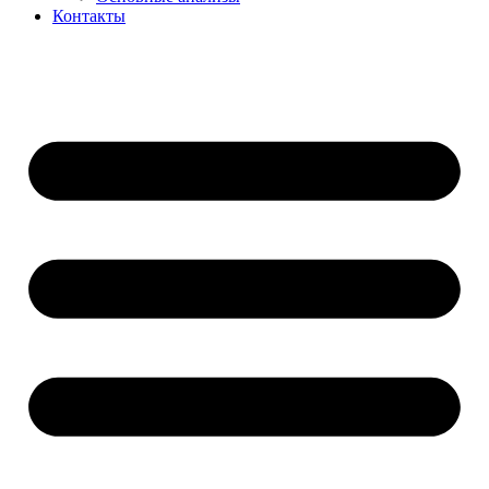
Контакты