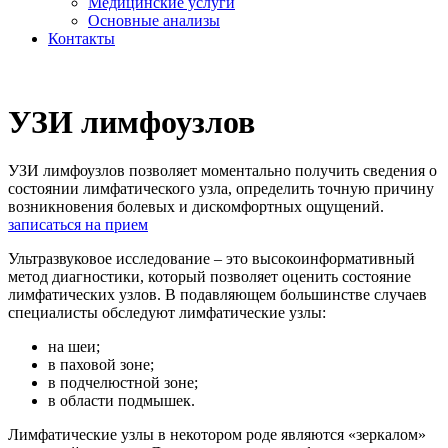
Медицинские услуги
Основные анализы
Контакты
УЗИ лимфоузлов
УЗИ лимфоузлов позволяет моментально получить сведения о
состоянии лимфатического узла, определить точную причину
возникновения болевых и дискомфортных ощущений.
записаться на прием
Ультразвуковое исследование – это высокоинформативный
метод диагностики, который позволяет оценить состояние
лимфатических узлов. В подавляющем большинстве случаев
специалисты обследуют лимфатические узлы:
на шеи;
в паховой зоне;
в подчелюстной зоне;
в области подмышек.
Лимфатические узлы в некотором роде являются «зеркалом»