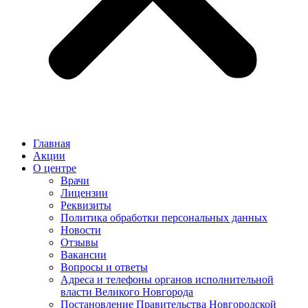
Главная
Акции
О центре
Врачи
Лицензии
Реквизиты
Политика обработки персональных данных
Новости
Отзывы
Вакансии
Вопросы и ответы
Адреса и телефоны органов исполнительной
власти Великого Новгорода
Постановление Правительства Новгородской