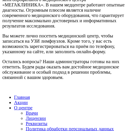
«МЕГАКЛИНИКА». В нашем медцентре работают опытные
диагносты. Огромным плюсом является наличие
современного медицинского оборудования, что гарантирует
получение максимально достоверных и информативных
результатов исследования.
Вы можете лично посетить медицинский центр, чтобы
записаться на УЗИ лимфоузлов. Кроме того, у вас есть
возможность зарегистрироваться на приём по телефону,
указанному на сайте, или заполнить онлайн-форму.
Остались вопросы? Наши администраторы готовы на них
ответить. Будем рады оказать вам достойное медицинское
обслуживание и особый подход в решении проблемы,
связанной с вашим здоровьем.
Главная
Акции
О центре
Врачи
Лицензии
Реквизиты
Политика обработки персональных данных