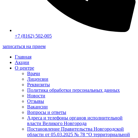
+7 (8162) 502-005
записаться на прием
Главная
Акции
О центре
Врачи
Лицензии
Реквизиты
Политика обработки персональных данных
Новости
Отзывы
Вакансии
Вопросы и ответы
Адреса и телефоны органов исполнительной
власти Великого Новгорода
Постановление Правительства Новгородской
области от 05.03.2025 № 78 “О территориальной