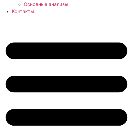
Основные анализы
Контакты