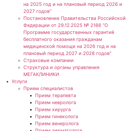
на 2025 год и на плановый период 2026 и
2027 годов”
Постановление Правительства Российской
Федерации от 29.12.2025 № 2188 “О
Программе государственных гарантий
бесплатного оказания гражданам
медицинской помощи на 2026 год и на
плановый период 2027 и 2028 годов”
Страховые компании
Структура и органы управления
МЕГАКЛИНИКИ
Услуги
Прием специалистов
Прием терапевта
Прием невролога
Прием хирурга
Прием гинеколога
Прием венеролога
Прием дерматолога