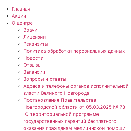
Главная
Акции
О центре
Врачи
Лицензии
Реквизиты
Политика обработки персональных данных
Новости
Отзывы
Вакансии
Вопросы и ответы
Адреса и телефоны органов исполнительной
власти Великого Новгорода
Постановление Правительства
Новгородской области от 05.03.2025 № 78
“О территориальной программе
государственных гарантий бесплатного
оказания гражданам медицинской помощи