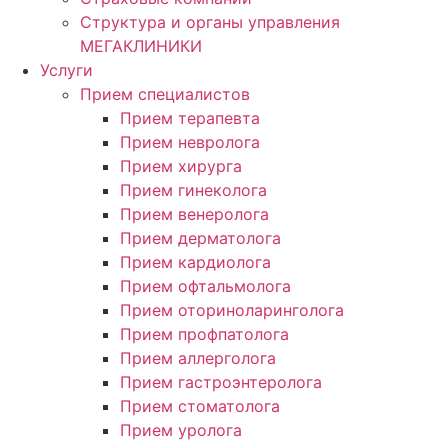
Структура и органы управления
МЕГАКЛИНИКИ
Услуги
Прием специалистов
Прием терапевта
Прием невролога
Прием хирурга
Прием гинеколога
Прием венеролога
Прием дерматолога
Прием кардиолога
Прием офтальмолога
Прием оториноларинголога
Прием профпатолога
Прием аллерголога
Прием гастроэнтеролога
Прием стоматолога
Прием уролога