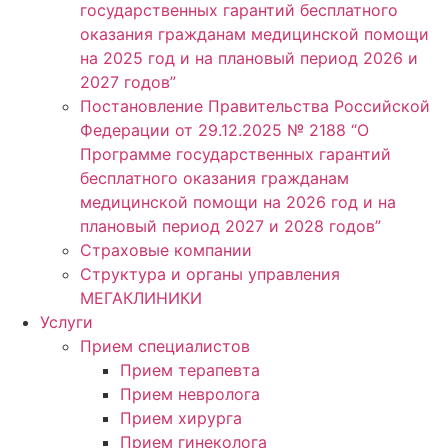
государственных гарантий бесплатного
оказания гражданам медицинской помощи
на 2025 год и на плановый период 2026 и
2027 годов”
Постановление Правительства Российской
Федерации от 29.12.2025 № 2188 “О
Программе государственных гарантий
бесплатного оказания гражданам
медицинской помощи на 2026 год и на
плановый период 2027 и 2028 годов”
Страховые компании
Структура и органы управления
МЕГАКЛИНИКИ
Услуги
Прием специалистов
Прием терапевта
Прием невролога
Прием хирурга
Прием гинеколога