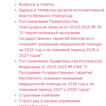
Вопросы и ответы
Адреса и телефоны органов исполнительной
власти Великого Новгорода
Постановление Правительства
Новгородской области от 05.03.2025 № 78
“О территориальной программе
государственных гарантий бесплатного
оказания гражданам медицинской помощи
на 2025 год и на плановый период 2026 и
2027 годов”
Постановление Правительства Российской
Федерации от 29.12.2025 № 2188 “О
Программе государственных гарантий
бесплатного оказания гражданам
медицинской помощи на 2026 год и на
плановый период 2027 и 2028 годов”
Страховые компании
Структура и органы управления