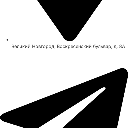
Великий Новгород, Воскресенский бульвар, д. 8А