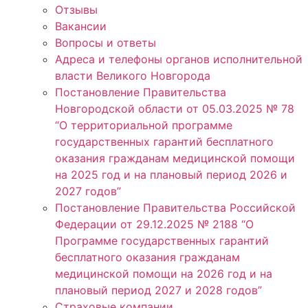
Отзывы
Вакансии
Вопросы и ответы
Адреса и телефоны органов исполнительной
власти Великого Новгорода
Постановление Правительства
Новгородской области от 05.03.2025 № 78
“О территориальной программе
государственных гарантий бесплатного
оказания гражданам медицинской помощи
на 2025 год и на плановый период 2026 и
2027 годов”
Постановление Правительства Российской
Федерации от 29.12.2025 № 2188 “О
Программе государственных гарантий
бесплатного оказания гражданам
медицинской помощи на 2026 год и на
плановый период 2027 и 2028 годов”
Страховые компании