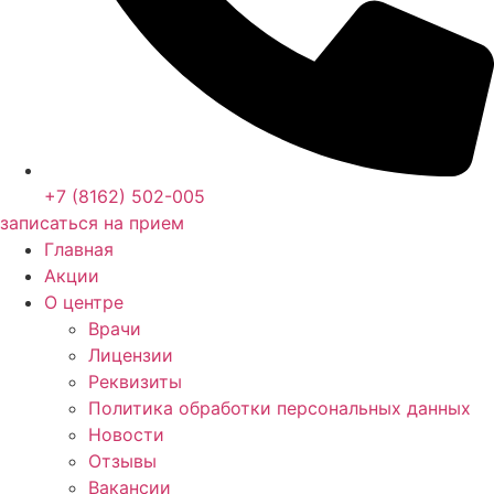
+7 (8162) 502-005
записаться на прием
Главная
Акции
О центре
Врачи
Лицензии
Реквизиты
Политика обработки персональных данных
Новости
Отзывы
Вакансии