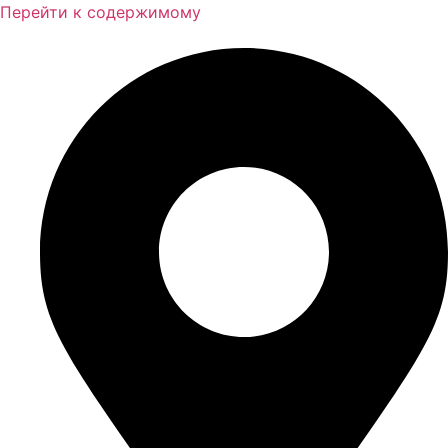
Перейти к содержимому