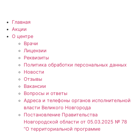
Главная
Акции
О центре
Врачи
Лицензии
Реквизиты
Политика обработки персональных данных
Новости
Отзывы
Вакансии
Вопросы и ответы
Адреса и телефоны органов исполнительной
власти Великого Новгорода
Постановление Правительства
Новгородской области от 05.03.2025 № 78
“О территориальной программе