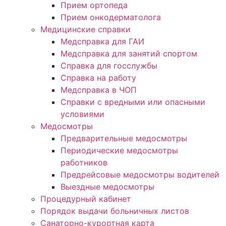
Прием ортопеда
Прием онкодерматолога
Медицинские справки
Медсправка для ГАИ
Медсправка для занятий спортом
Справка для госслужбы
Справка на работу
Медсправка в ЧОП
Справки с вредными или опасными
условиями
Медосмотры
Предварительные медосмотры
Периодические медосмотры
работников
Предрейсовые медосмотры водителей
Выездные медосмотры
Процедурный кабинет
Порядок выдачи больничных листов
Санаторно-курортная карта