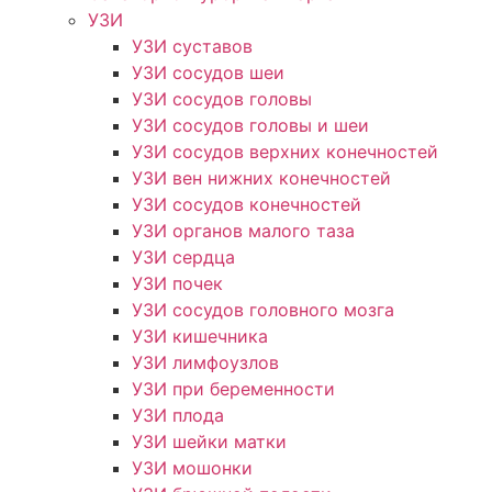
УЗИ
УЗИ суставов
УЗИ сосудов шеи
УЗИ сосудов головы
УЗИ сосудов головы и шеи
УЗИ сосудов верхних конечностей
УЗИ вен нижних конечностей
УЗИ сосудов конечностей
УЗИ органов малого таза
УЗИ сердца
УЗИ почек
УЗИ сосудов головного мозга
УЗИ кишечника
УЗИ лимфоузлов
УЗИ при беременности
УЗИ плода
УЗИ шейки матки
УЗИ мошонки