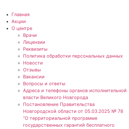
Главная
Акции
О центре
Врачи
Лицензии
Реквизиты
Политика обработки персональных данных
Новости
Отзывы
Вакансии
Вопросы и ответы
Адреса и телефоны органов исполнительной
власти Великого Новгорода
Постановление Правительства
Новгородской области от 05.03.2025 № 78
“О территориальной программе
государственных гарантий бесплатного