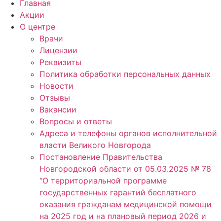
Главная
Акции
О центре
Врачи
Лицензии
Реквизиты
Политика обработки персональных данных
Новости
Отзывы
Вакансии
Вопросы и ответы
Адреса и телефоны органов исполнительной
власти Великого Новгорода
Постановление Правительства
Новгородской области от 05.03.2025 № 78
“О территориальной программе
государственных гарантий бесплатного
оказания гражданам медицинской помощи
на 2025 год и на плановый период 2026 и