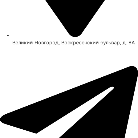
Великий Новгород, Воскресенский бульвар, д. 8А