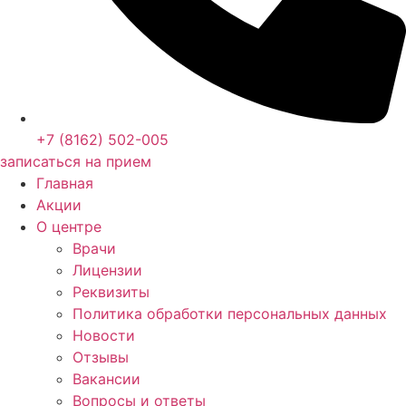
+7 (8162) 502-005
записаться на прием
Главная
Акции
О центре
Врачи
Лицензии
Реквизиты
Политика обработки персональных данных
Новости
Отзывы
Вакансии
Вопросы и ответы