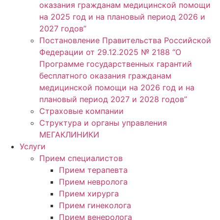
оказания гражданам медицинской помощи
на 2025 год и на плановый период 2026 и
2027 годов”
Постановление Правительства Российской
Федерации от 29.12.2025 № 2188 “О
Программе государственных гарантий
бесплатного оказания гражданам
медицинской помощи на 2026 год и на
плановый период 2027 и 2028 годов”
Страховые компании
Структура и органы управления
МЕГАКЛИНИКИ
Услуги
Прием специалистов
Прием терапевта
Прием невролога
Прием хирурга
Прием гинеколога
Прием венеролога