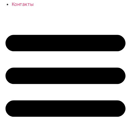
Контакты