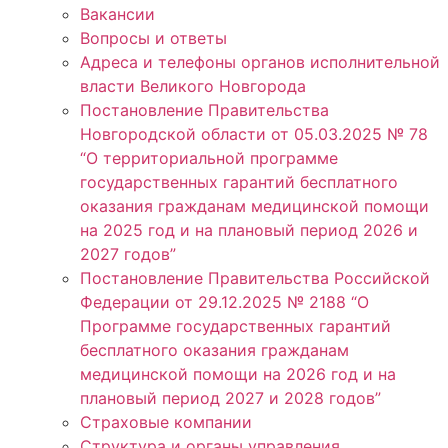
Вакансии
Вопросы и ответы
Адреса и телефоны органов исполнительной
власти Великого Новгорода
Постановление Правительства
Новгородской области от 05.03.2025 № 78
“О территориальной программе
государственных гарантий бесплатного
оказания гражданам медицинской помощи
на 2025 год и на плановый период 2026 и
2027 годов”
Постановление Правительства Российской
Федерации от 29.12.2025 № 2188 “О
Программе государственных гарантий
бесплатного оказания гражданам
медицинской помощи на 2026 год и на
плановый период 2027 и 2028 годов”
Страховые компании
Структура и органы управления