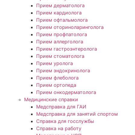
Прием дерматолога
Прием кардиолога
Прием офтальмолога
Прием оториноларинголога
Прием профпатолога
Прием аллерголога
Прием гастроэнтеролога
Прием стоматолога
Прием уролога
Прием эндокринолога
Прием флеболога
Прием ортопеда
Прием онкодерматолога
Медицинские справки
Медсправка для ГАИ
Медсправка для занятий спортом
Справка для госслужбы
Справка на работу