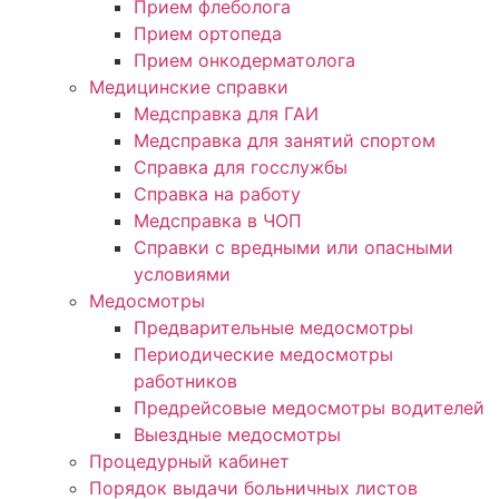
Прием флеболога
Прием ортопеда
Прием онкодерматолога
Медицинские справки
Медсправка для ГАИ
Медсправка для занятий спортом
Справка для госслужбы
Справка на работу
Медсправка в ЧОП
Справки с вредными или опасными
условиями
Медосмотры
Предварительные медосмотры
Периодические медосмотры
работников
Предрейсовые медосмотры водителей
Выездные медосмотры
Процедурный кабинет
Порядок выдачи больничных листов