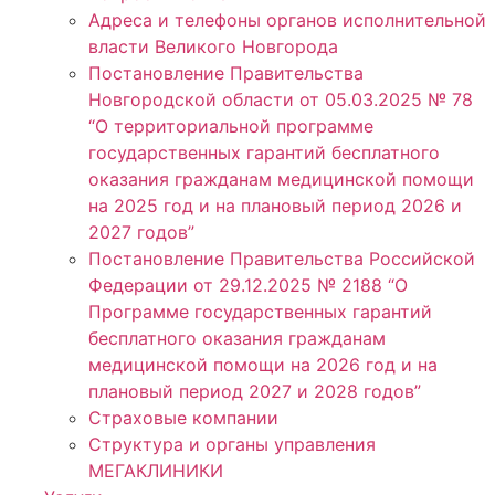
Адреса и телефоны органов исполнительной
власти Великого Новгорода
Постановление Правительства
Новгородской области от 05.03.2025 № 78
“О территориальной программе
государственных гарантий бесплатного
оказания гражданам медицинской помощи
на 2025 год и на плановый период 2026 и
2027 годов”
Постановление Правительства Российской
Федерации от 29.12.2025 № 2188 “О
Программе государственных гарантий
бесплатного оказания гражданам
медицинской помощи на 2026 год и на
плановый период 2027 и 2028 годов”
Страховые компании
Структура и органы управления
МЕГАКЛИНИКИ