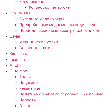
Колоноскопия
Колоноскопия во сне
Юр. лицам
Выездные медосмотры
Предрейсовые медосмотры водителей
Периодические медосмотры работников
Цены
Медицинские услуги
Основные анализы
Контакты
Главная
Акции
О центре
Врачи
Лицензии
Реквизиты
Политика обработки персональных данных
Новости
Отзывы