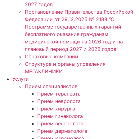
2027 годов”
Постановление Правительства Российской
Федерации от 29.12.2025 № 2188 “О
Программе государственных гарантий
бесплатного оказания гражданам
медицинской помощи на 2026 год и на
плановый период 2027 и 2028 годов”
Страховые компании
Структура и органы управления
МЕГАКЛИНИКИ
Услуги
Прием специалистов
Прием терапевта
Прием невролога
Прием хирурга
Прием гинеколога
Прием венеролога
Прием дерматолога
Прием кардиолога