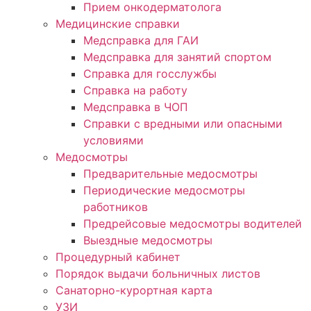
Прием онкодерматолога
Медицинские справки
Медсправка для ГАИ
Медсправка для занятий спортом
Справка для госслужбы
Справка на работу
Медсправка в ЧОП
Справки с вредными или опасными
условиями
Медосмотры
Предварительные медосмотры
Периодические медосмотры
работников
Предрейсовые медосмотры водителей
Выездные медосмотры
Процедурный кабинет
Порядок выдачи больничных листов
Санаторно-курортная карта
УЗИ