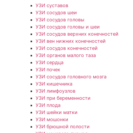
УЗИ суставов
УЗИ сосудов шеи
УЗИ сосудов головы
УЗИ сосудов головы и шеи
УЗИ сосудов верхних конечностей
УЗИ вен нижних конечностей
УЗИ сосудов конечностей
УЗИ органов малого таза
УЗИ сердца
УЗИ почек
УЗИ сосудов головного мозга
УЗИ кишечника
УЗИ лимфоузлов
УЗИ при беременности
УЗИ плода
УЗИ шейки матки
УЗИ мошонки
УЗИ брюшной полости