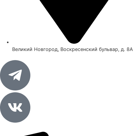
Великий Новгород, Воскресенский бульвар, д. 8А