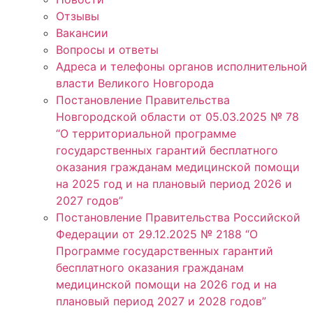
Отзывы
Вакансии
Вопросы и ответы
Адреса и телефоны органов исполнительной
власти Великого Новгорода
Постановление Правительства
Новгородской области от 05.03.2025 № 78
“О территориальной программе
государственных гарантий бесплатного
оказания гражданам медицинской помощи
на 2025 год и на плановый период 2026 и
2027 годов”
Постановление Правительства Российской
Федерации от 29.12.2025 № 2188 “О
Программе государственных гарантий
бесплатного оказания гражданам
медицинской помощи на 2026 год и на
плановый период 2027 и 2028 годов”