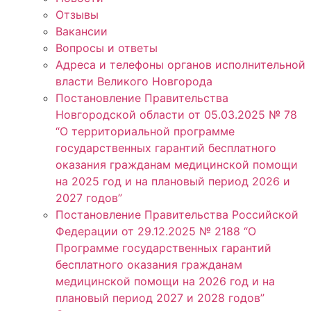
Отзывы
Вакансии
Вопросы и ответы
Адреса и телефоны органов исполнительной
власти Великого Новгорода
Постановление Правительства
Новгородской области от 05.03.2025 № 78
“О территориальной программе
государственных гарантий бесплатного
оказания гражданам медицинской помощи
на 2025 год и на плановый период 2026 и
2027 годов”
Постановление Правительства Российской
Федерации от 29.12.2025 № 2188 “О
Программе государственных гарантий
бесплатного оказания гражданам
медицинской помощи на 2026 год и на
плановый период 2027 и 2028 годов”