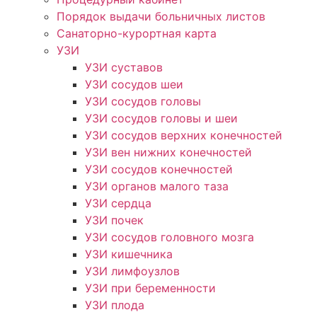
Порядок выдачи больничных листов
Санаторно-курортная карта
УЗИ
УЗИ суставов
УЗИ сосудов шеи
УЗИ сосудов головы
УЗИ сосудов головы и шеи
УЗИ сосудов верхних конечностей
УЗИ вен нижних конечностей
УЗИ сосудов конечностей
УЗИ органов малого таза
УЗИ сердца
УЗИ почек
УЗИ сосудов головного мозга
УЗИ кишечника
УЗИ лимфоузлов
УЗИ при беременности
УЗИ плода