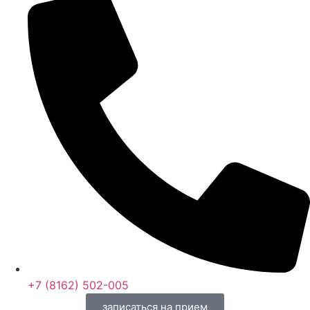
+7 (8162) 502-005
записаться на прием