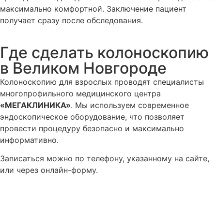
максимально комфортной. Заключение пациент
получает сразу после обследования.
Где сделать колоноскопию
в Великом Новгороде
Колоноскопию для взрослых проводят специалисты
многопрофильного медицинского центра
«МЕГАКЛИНИКА»
. Мы используем современное
эндоскопическое оборудование, что позволяет
провести процедуру безопасно и максимально
информативно.
Записаться можно по телефону, указанному на сайте,
или через онлайн-форму.