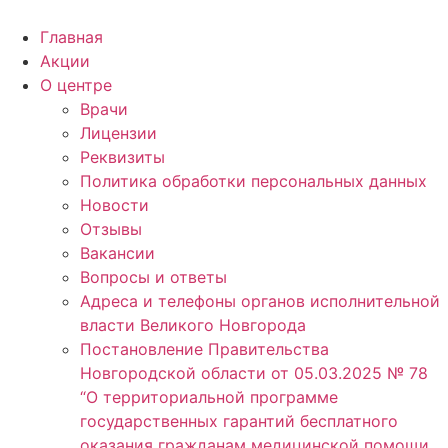
Главная
Акции
О центре
Врачи
Лицензии
Реквизиты
Политика обработки персональных данных
Новости
Отзывы
Вакансии
Вопросы и ответы
Адреса и телефоны органов исполнительной
власти Великого Новгорода
Постановление Правительства
Новгородской области от 05.03.2025 № 78
“О территориальной программе
государственных гарантий бесплатного
оказания гражданам медицинской помощи