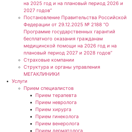
на 2025 год и на плановый период 2026 и
2027 годов”
Постановление Правительства Российской
Федерации от 29.12.2025 № 2188 “О
Программе государственных гарантий
бесплатного оказания гражданам
медицинской помощи на 2026 год и на
плановый период 2027 и 2028 годов”
Страховые компании
Структура и органы управления
МЕГАКЛИНИКИ
Услуги
Прием специалистов
Прием терапевта
Прием невролога
Прием хирурга
Прием гинеколога
Прием венеролога
Прием дерматолога