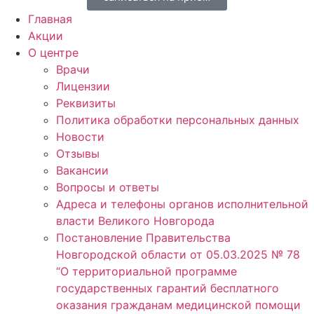
Главная
Акции
О центре
Врачи
Лицензии
Реквизиты
Политика обработки персональных данных
Новости
Отзывы
Вакансии
Вопросы и ответы
Адреса и телефоны органов исполнительной
власти Великого Новгорода
Постановление Правительства
Новгородской области от 05.03.2025 № 78
“О территориальной программе
государственных гарантий бесплатного
оказания гражданам медицинской помощи