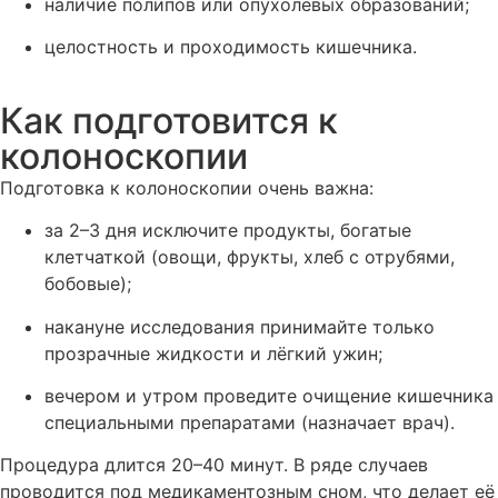
наличие полипов или опухолевых образований;
целостность и проходимость кишечника.
Как подготовится к
колоноскопии
Подготовка к колоноскопии очень важна:
за 2–3 дня исключите продукты, богатые
клетчаткой (овощи, фрукты, хлеб с отрубями,
бобовые);
накануне исследования принимайте только
прозрачные жидкости и лёгкий ужин;
вечером и утром проведите очищение кишечника
специальными препаратами (назначает врач).
Процедура длится 20–40 минут. В ряде случаев
проводится под медикаментозным сном, что делает её