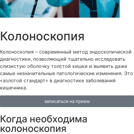
Колоноскопия
Колоноскопия – современный метод эндоскопической
диагностики, позволяющий тщательно исследовать
слизистую оболочку толстой кишки и выявить даже
самые незначительные патологические изменения. Это
«золотой стандарт» в диагностике заболеваний
кишечника.
записаться на прием
Когда необходима
колоноскопия