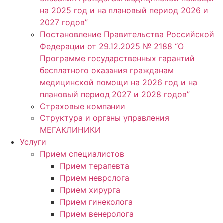
на 2025 год и на плановый период 2026 и
2027 годов”
Постановление Правительства Российской
Федерации от 29.12.2025 № 2188 “О
Программе государственных гарантий
бесплатного оказания гражданам
медицинской помощи на 2026 год и на
плановый период 2027 и 2028 годов”
Страховые компании
Структура и органы управления
МЕГАКЛИНИКИ
Услуги
Прием специалистов
Прием терапевта
Прием невролога
Прием хирурга
Прием гинеколога
Прием венеролога