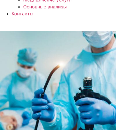
Основные анализы
Контакты