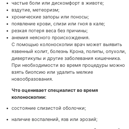
частые боли или дискомфорт в животе;
вздутие, метеоризм;
хронические запоры или поносы;
появление крови, слизи или гноя в кале;
резкая потеря веса без причины;
анемия неясного происхождения.
С помощью колоноскопии врач может выявить
язвенный колит, болезнь Крона, полипы, опухоли,
дивертикулы и другие заболевания кишечника.
При необходимости во время процедуры можно
взять биопсию или удалить мелкие
новообразования.
Что оценивает специалист во время
колоноскопии:
состояние слизистой оболочки;
наличие воспалений, язв или эрозий;