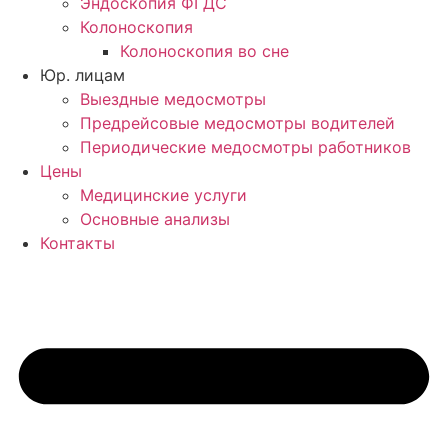
Эндоскопия ФГДС
Колоноскопия
Колоноскопия во сне
Юр. лицам
Выездные медосмотры
Предрейсовые медосмотры водителей
Периодические медосмотры работников
Цены
Медицинские услуги
Основные анализы
Контакты