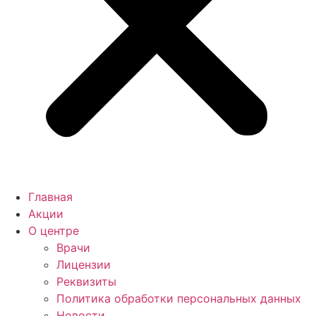
Главная
Акции
О центре
Врачи
Лицензии
Реквизиты
Политика обработки персональных данных
Новости