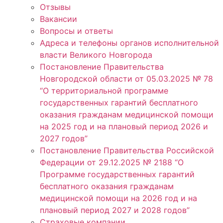
Отзывы
Вакансии
Вопросы и ответы
Адреса и телефоны органов исполнительной
власти Великого Новгорода
Постановление Правительства
Новгородской области от 05.03.2025 № 78
“О территориальной программе
государственных гарантий бесплатного
оказания гражданам медицинской помощи
на 2025 год и на плановый период 2026 и
2027 годов”
Постановление Правительства Российской
Федерации от 29.12.2025 № 2188 “О
Программе государственных гарантий
бесплатного оказания гражданам
медицинской помощи на 2026 год и на
плановый период 2027 и 2028 годов”
Страховые компании