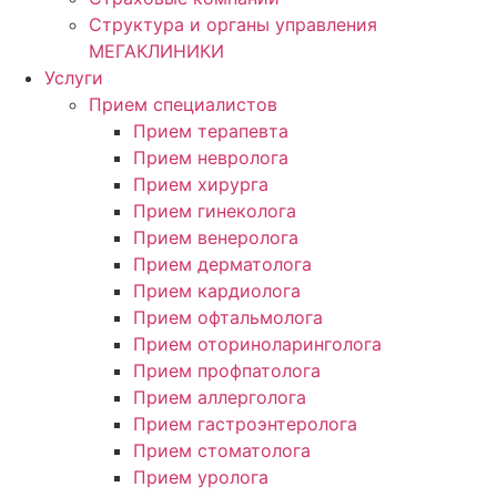
Структура и органы управления
МЕГАКЛИНИКИ
Услуги
Прием специалистов
Прием терапевта
Прием невролога
Прием хирурга
Прием гинеколога
Прием венеролога
Прием дерматолога
Прием кардиолога
Прием офтальмолога
Прием оториноларинголога
Прием профпатолога
Прием аллерголога
Прием гастроэнтеролога
Прием стоматолога
Прием уролога