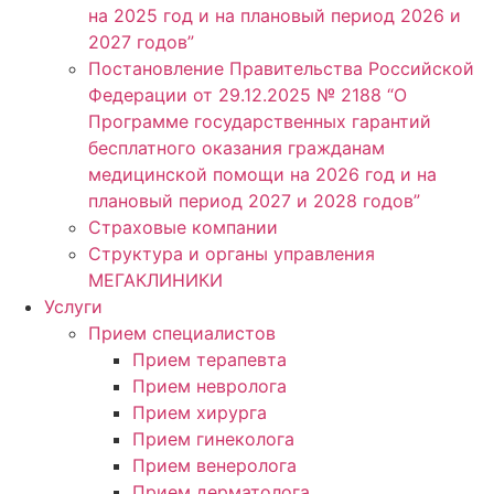
на 2025 год и на плановый период 2026 и
2027 годов”
Постановление Правительства Российской
Федерации от 29.12.2025 № 2188 “О
Программе государственных гарантий
бесплатного оказания гражданам
медицинской помощи на 2026 год и на
плановый период 2027 и 2028 годов”
Страховые компании
Структура и органы управления
МЕГАКЛИНИКИ
Услуги
Прием специалистов
Прием терапевта
Прием невролога
Прием хирурга
Прием гинеколога
Прием венеролога
Прием дерматолога