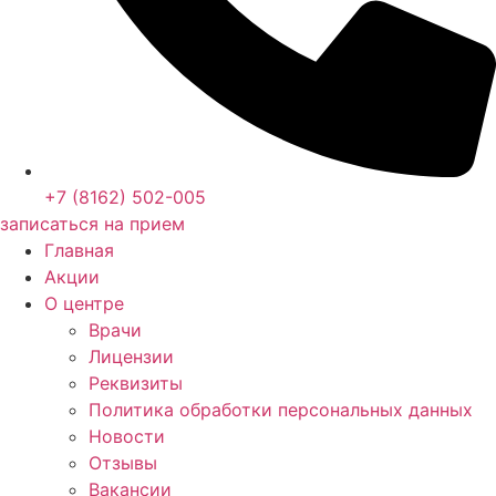
+7 (8162) 502-005
записаться на прием
Главная
Акции
О центре
Врачи
Лицензии
Реквизиты
Политика обработки персональных данных
Новости
Отзывы
Вакансии