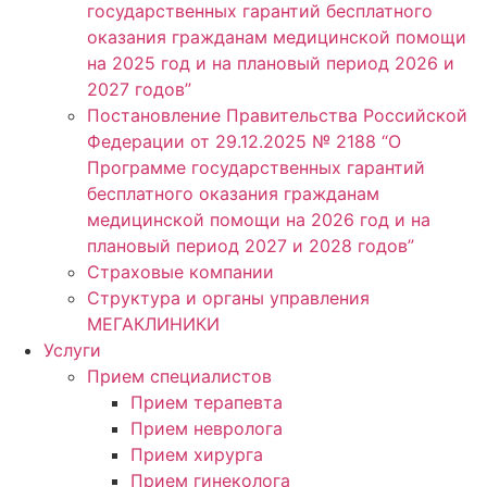
государственных гарантий бесплатного
оказания гражданам медицинской помощи
на 2025 год и на плановый период 2026 и
2027 годов”
Постановление Правительства Российской
Федерации от 29.12.2025 № 2188 “О
Программе государственных гарантий
бесплатного оказания гражданам
медицинской помощи на 2026 год и на
плановый период 2027 и 2028 годов”
Страховые компании
Структура и органы управления
МЕГАКЛИНИКИ
Услуги
Прием специалистов
Прием терапевта
Прием невролога
Прием хирурга
Прием гинеколога