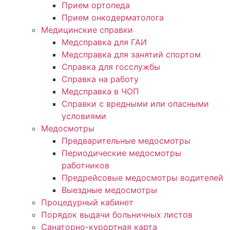
Прием ортопеда
Прием онкодерматолога
Медицинские справки
Медсправка для ГАИ
Медсправка для занятий спортом
Справка для госслужбы
Справка на работу
Медсправка в ЧОП
Справки с вредными или опасными
условиями
Медосмотры
Предварительные медосмотры
Периодические медосмотры
работников
Предрейсовые медосмотры водителей
Выездные медосмотры
Процедурный кабинет
Порядок выдачи больничных листов
Санаторно-курортная карта