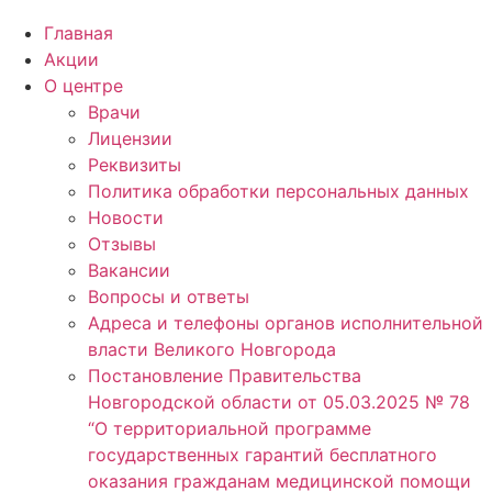
Главная
Акции
О центре
Врачи
Лицензии
Реквизиты
Политика обработки персональных данных
Новости
Отзывы
Вакансии
Вопросы и ответы
Адреса и телефоны органов исполнительной
власти Великого Новгорода
Постановление Правительства
Новгородской области от 05.03.2025 № 78
“О территориальной программе
государственных гарантий бесплатного
оказания гражданам медицинской помощи