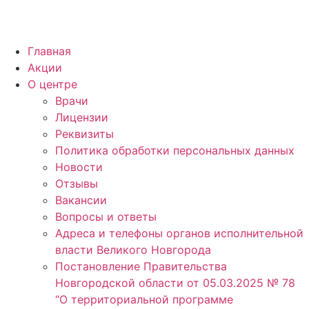
Главная
Акции
О центре
Врачи
Лицензии
Реквизиты
Политика обработки персональных данных
Новости
Отзывы
Вакансии
Вопросы и ответы
Адреса и телефоны органов исполнительной
власти Великого Новгорода
Постановление Правительства
Новгородской области от 05.03.2025 № 78
“О территориальной программе