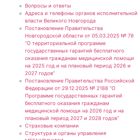
Вопросы и ответы
Адреса и телефоны органов исполнительной
власти Великого Новгорода
Постановление Правительства
Новгородской области от 05.03.2025 № 78
“О территориальной программе
государственных гарантий бесплатного
оказания гражданам медицинской помощи
на 2025 год и на плановый период 2026 и
2027 годов”
Постановление Правительства Российской
Федерации от 29.12.2025 № 2188 “О
Программе государственных гарантий
бесплатного оказания гражданам
медицинской помощи на 2026 год и на
плановый период 2027 и 2028 годов”
Страховые компании
Структура и органы управления