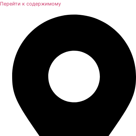
Перейти к содержимому