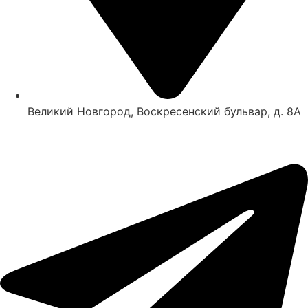
Великий Новгород, Воскресенский бульвар, д. 8А