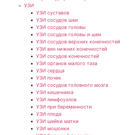
УЗИ
УЗИ суставов
УЗИ сосудов шеи
УЗИ сосудов головы
УЗИ сосудов головы и шеи
УЗИ сосудов верхних конечностей
УЗИ вен нижних конечностей
УЗИ сосудов конечностей
УЗИ органов малого таза
УЗИ сердца
УЗИ почек
УЗИ сосудов головного мозга
УЗИ кишечника
УЗИ лимфоузлов
УЗИ при беременности
УЗИ плода
УЗИ шейки матки
УЗИ мошонки