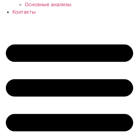
Основные анализы
Контакты