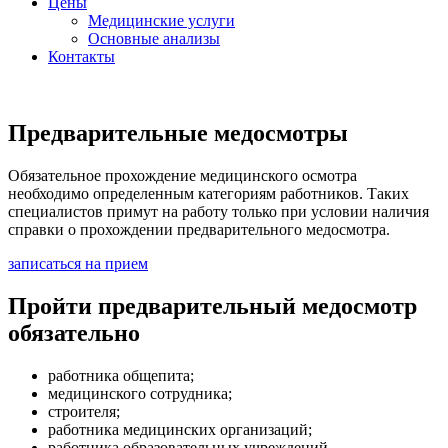
Цены
Медицинские услуги
Основные анализы
Контакты
Предварительные медосмотры
Обязательное прохождение медицинского осмотра
необходимо определенным категориям работников. Таких
специалистов примут на работу только при условии наличия
справки о прохождении предварительного медосмотра.
записаться на прием
Пройти предварительный медосмотр
обязательно
работника общепита;
медицинского сотрудника;
строителя;
работника медицинских организаций;
работника образовательных учреждений.