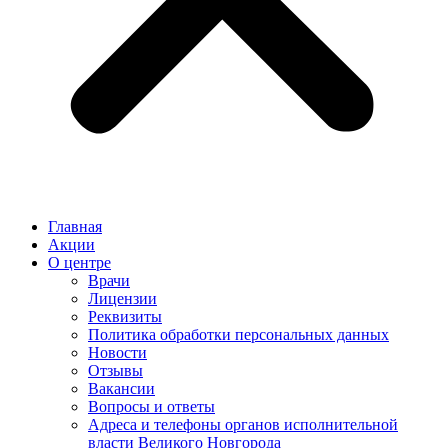
Главная
Акции
О центре
Врачи
Лицензии
Реквизиты
Политика обработки персональных данных
Новости
Отзывы
Вакансии
Вопросы и ответы
Адреса и телефоны органов исполнительной
власти Великого Новгорода