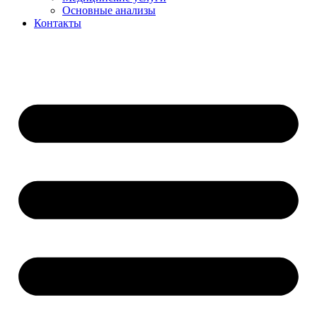
Основные анализы
Контакты