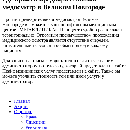
медосмотр в Великом Новгороде
Пройти предварительный медосмотр в Великом
Новгороде вы можете в многопрофильном медицинском
центре «МЕГАКЛИНИКА». Наш центр удобно расположен
территориально. Огромным преимуществом прохождения
медицинского осмотра является отсутствие очередей,
внимательный персонал и особый подход к каждому
пациенту.
Для записи на прием вам достаточно связаться с нашим
администратором по телефону, который представлен на сайте.
Прайс медицинских услуг представлен на сайте. Также вы
можете уточнить стоимость той или иной услуги у
администратора.
Главная
Акции
О центре
Врачи
Лицензии
Реквизиты