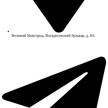
Великий Новгород, Воскресенский бульвар, д. 8А