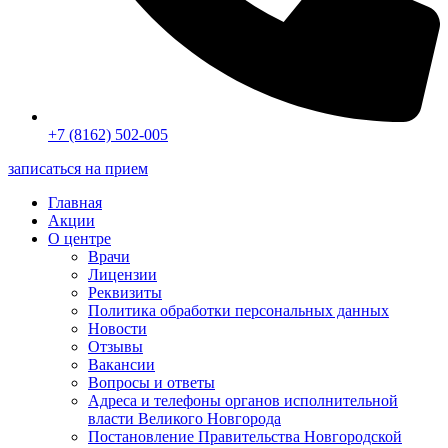
+7 (8162) 502-005
записаться на прием
Главная
Акции
О центре
Врачи
Лицензии
Реквизиты
Политика обработки персональных данных
Новости
Отзывы
Вакансии
Вопросы и ответы
Адреса и телефоны органов исполнительной
власти Великого Новгорода
Постановление Правительства Новгородской