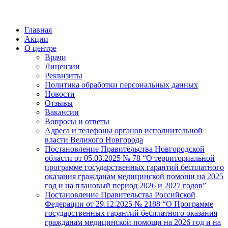
Главная
Акции
О центре
Врачи
Лицензии
Реквизиты
Политика обработки персональных данных
Новости
Отзывы
Вакансии
Вопросы и ответы
Адреса и телефоны органов исполнительной
власти Великого Новгорода
Постановление Правительства Новгородской
области от 05.03.2025 № 78 “О территориальной
программе государственных гарантий бесплатного
оказания гражданам медицинской помощи на 2025
год и на плановый период 2026 и 2027 годов”
Постановление Правительства Российской
Федерации от 29.12.2025 № 2188 “О Программе
государственных гарантий бесплатного оказания
гражданам медицинской помощи на 2026 год и на