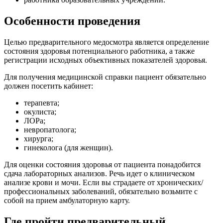
Особенности проведения
Целью предварительного медосмотра является определение
состояния здоровья потенциального работника, а также
регистрации исходных объективных показателей здоровья.
Для получения медицинской справки пациент обязательно
должен посетить кабинет:
терапевта;
окулиста;
ЛОРа;
невропатолога;
хирурга;
гинеколога (для женщин).
Для оценки состояния здоровья от пациента понадобится
сдача лабораторных анализов. Речь идет о клиническом
анализе крови и мочи. Если вы страдаете от хронических/
профессиональных заболеваний, обязательно возьмите с
собой на прием амбулаторную карту.
Где пройти предварительный