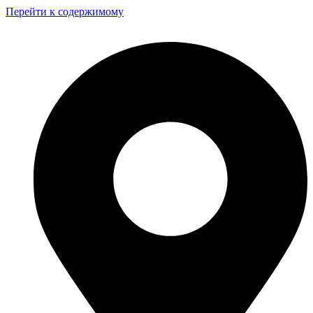
Перейти к содержимому