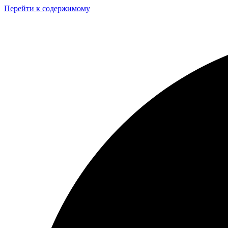
Перейти к содержимому