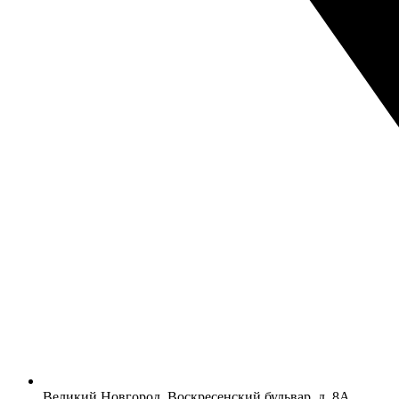
Великий Новгород, Воскресенский бульвар, д. 8А