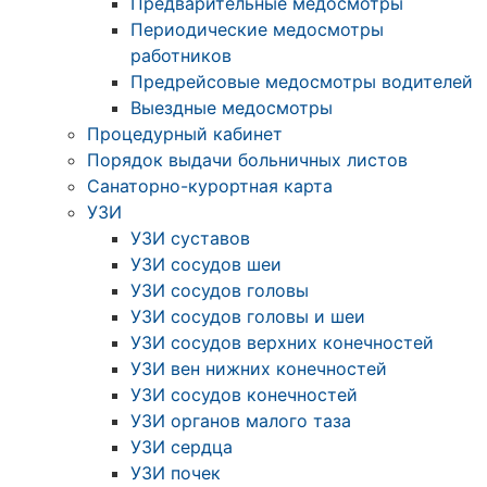
Предварительные медосмотры
Периодические медосмотры
работников
Предрейсовые медосмотры водителей
Выездные медосмотры
Процедурный кабинет
Порядок выдачи больничных листов
Санаторно-курортная карта
УЗИ
УЗИ суставов
УЗИ сосудов шеи
УЗИ сосудов головы
УЗИ сосудов головы и шеи
УЗИ сосудов верхних конечностей
УЗИ вен нижних конечностей
УЗИ сосудов конечностей
УЗИ органов малого таза
УЗИ сердца
УЗИ почек