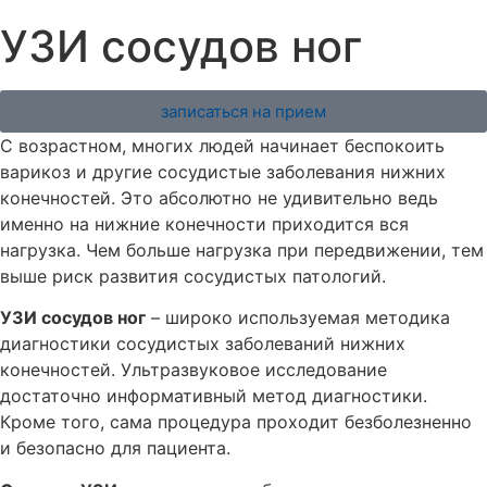
УЗИ сосудов ног
записаться на прием
С возрастном, многих людей начинает беспокоить
варикоз и другие сосудистые заболевания нижних
конечностей. Это абсолютно не удивительно ведь
именно на нижние конечности приходится вся
нагрузка. Чем больше нагрузка при передвижении, тем
выше риск развития сосудистых патологий.
УЗИ сосудов ног
– широко используемая методика
диагностики сосудистых заболеваний нижних
конечностей. Ультразвуковое исследование
достаточно информативный метод диагностики.
Кроме того, сама процедура проходит безболезненно
и безопасно для пациента.