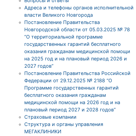
Вопросы и ответы
Адреса и телефоны органов исполнительной
власти Великого Новгорода
Постановление Правительства
Новгородской области от 05.03.2025 № 78
“О территориальной программе
государственных гарантий бесплатного
оказания гражданам медицинской помощи
на 2025 год и на плановый период 2026 и
2027 годов”
Постановление Правительства Российской
Федерации от 29.12.2025 № 2188 “О
Программе государственных гарантий
бесплатного оказания гражданам
медицинской помощи на 2026 год и на
плановый период 2027 и 2028 годов”
Страховые компании
Структура и органы управления
МЕГАКЛИНИКИ