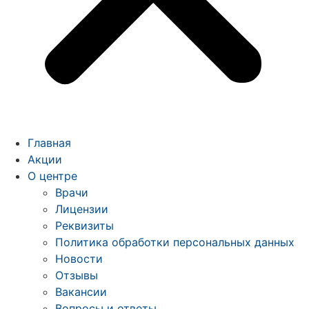
Главная
Акции
О центре
Врачи
Лицензии
Реквизиты
Политика обработки персональных данных
Новости
Отзывы
Вакансии
Вопросы и ответы