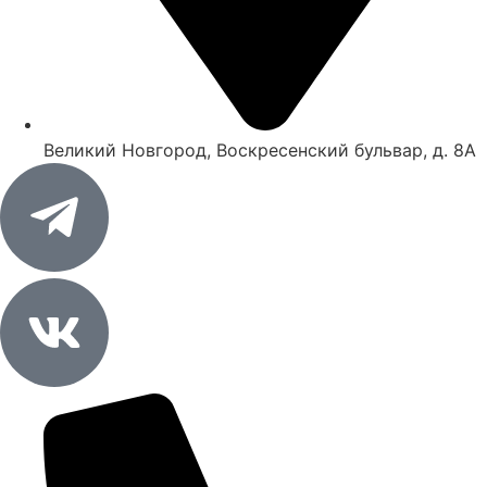
Великий Новгород, Воскресенский бульвар, д. 8А