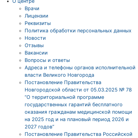
О центре
Врачи
Лицензии
Реквизиты
Политика обработки персональных данных
Новости
Отзывы
Вакансии
Вопросы и ответы
Адреса и телефоны органов исполнительной
власти Великого Новгорода
Постановление Правительства
Новгородской области от 05.03.2025 № 78
“О территориальной программе
государственных гарантий бесплатного
оказания гражданам медицинской помощи
на 2025 год и на плановый период 2026 и
2027 годов”
Постановление Правительства Российской