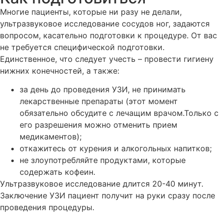
Многие пациенты, которые ни разу не делали,
ультразвуковое исследование сосудов ног, задаются
вопросом, касательно подготовки к процедуре. От вас
не требуется специфической подготовки.
Единственное, что следует учесть – провести гигиену
нижних конечностей, а также:
за день до проведения УЗИ, не принимать
лекарственные препараты (этот момент
обязательно обсудите с лечащим врачом.Только с
его разрешения можно отменить прием
медикаментов);
откажитесь от курения и алкогольных напитков;
не злоупотребляйте продуктами, которые
содержать кофеин.
Ультразвуковое исследование длится 20-40 минут.
Заключение УЗИ пациент получит на руки сразу после
проведения процедуры.