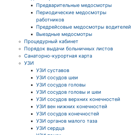
Предварительные медосмотры
Периодические медосмотры
работников
Предрейсовые медосмотры водителей
Выездные медосмотры
Процедурный кабинет
Порядок выдачи больничных листов
Санаторно-курортная карта
УЗИ
УЗИ суставов
УЗИ сосудов шеи
УЗИ сосудов головы
УЗИ сосудов головы и шеи
УЗИ сосудов верхних конечностей
УЗИ вен нижних конечностей
УЗИ сосудов конечностей
УЗИ органов малого таза
УЗИ сердца