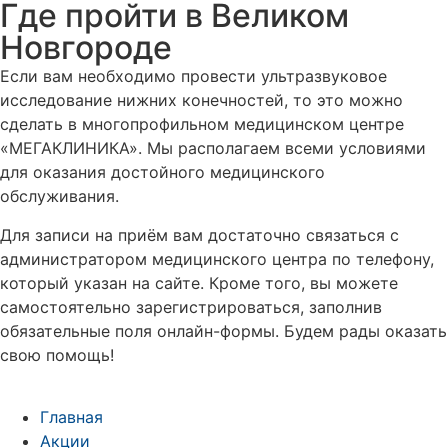
Где пройти в Великом
Новгороде
Если вам необходимо провести ультразвуковое
исследование нижних конечностей, то это можно
сделать в многопрофильном медицинском центре
«МЕГАКЛИНИКА». Мы располагаем всеми условиями
для оказания достойного медицинского
обслуживания.
Для записи на приём вам достаточно связаться с
администратором медицинского центра по телефону,
который указан на сайте. Кроме того, вы можете
самостоятельно зарегистрироваться, заполнив
обязательные поля онлайн-формы. Будем рады оказать
свою помощь!
Главная
Акции