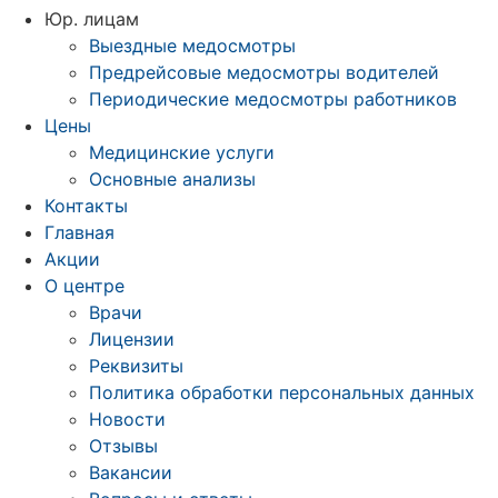
Юр. лицам
Выездные медосмотры
Предрейсовые медосмотры водителей
Периодические медосмотры работников
Цены
Медицинские услуги
Основные анализы
Контакты
Главная
Акции
О центре
Врачи
Лицензии
Реквизиты
Политика обработки персональных данных
Новости
Отзывы
Вакансии