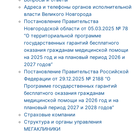
Адреса и телефоны органов исполнительной
власти Великого Новгорода
Постановление Правительства
Новгородской области от 05.03.2025 № 78
“О территориальной программе
государственных гарантий бесплатного
оказания гражданам медицинской помощи
на 2025 год и на плановый период 2026 и
2027 годов”
Постановление Правительства Российской
Федерации от 29.12.2025 № 2188 “О
Программе государственных гарантий
бесплатного оказания гражданам
медицинской помощи на 2026 год и на
плановый период 2027 и 2028 годов”
Страховые компании
Структура и органы управления
МЕГАКЛИНИКИ