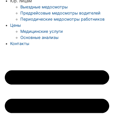
Юр. лицам
Выездные медосмотры
Предрейсовые медосмотры водителей
Периодические медосмотры работников
Цены
Медицинские услуги
Основные анализы
Контакты