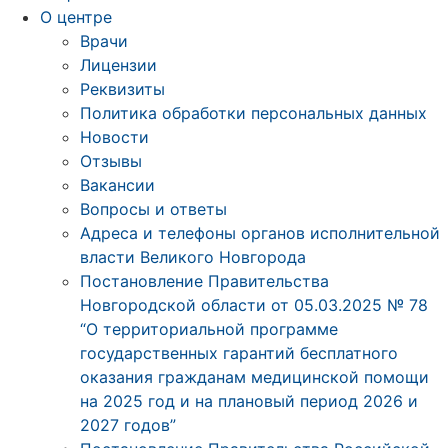
О центре
Врачи
Лицензии
Реквизиты
Политика обработки персональных данных
Новости
Отзывы
Вакансии
Вопросы и ответы
Адреса и телефоны органов исполнительной
власти Великого Новгорода
Постановление Правительства
Новгородской области от 05.03.2025 № 78
“О территориальной программе
государственных гарантий бесплатного
оказания гражданам медицинской помощи
на 2025 год и на плановый период 2026 и
2027 годов”