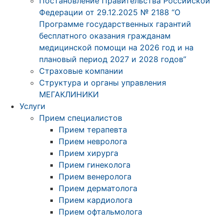
Постановление Правительства Российской
Федерации от 29.12.2025 № 2188 “О
Программе государственных гарантий
бесплатного оказания гражданам
медицинской помощи на 2026 год и на
плановый период 2027 и 2028 годов”
Страховые компании
Структура и органы управления
МЕГАКЛИНИКИ
Услуги
Прием специалистов
Прием терапевта
Прием невролога
Прием хирурга
Прием гинеколога
Прием венеролога
Прием дерматолога
Прием кардиолога
Прием офтальмолога