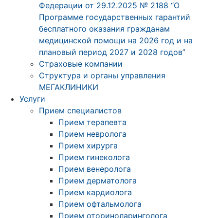
Федерации от 29.12.2025 № 2188 “О
Программе государственных гарантий
бесплатного оказания гражданам
медицинской помощи на 2026 год и на
плановый период 2027 и 2028 годов”
Страховые компании
Структура и органы управления
МЕГАКЛИНИКИ
Услуги
Прием специалистов
Прием терапевта
Прием невролога
Прием хирурга
Прием гинеколога
Прием венеролога
Прием дерматолога
Прием кардиолога
Прием офтальмолога
Прием оториноларинголога