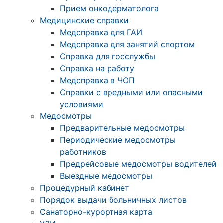
Прием онкодерматолога
Медицинские справки
Медсправка для ГАИ
Медсправка для занятий спортом
Справка для госслужбы
Справка на работу
Медсправка в ЧОП
Справки с вредными или опасными
условиями
Медосмотры
Предварительные медосмотры
Периодические медосмотры
работников
Предрейсовые медосмотры водителей
Выездные медосмотры
Процедурный кабинет
Порядок выдачи больничных листов
Санаторно-курортная карта