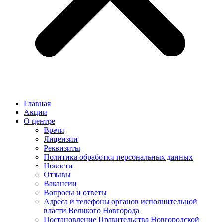
Главная
Акции
О центре
Врачи
Лицензии
Реквизиты
Политика обработки персональных данных
Новости
Отзывы
Вакансии
Вопросы и ответы
Адреса и телефоны органов исполнительной
власти Великого Новгорода
Постановление Правительства Новгородской