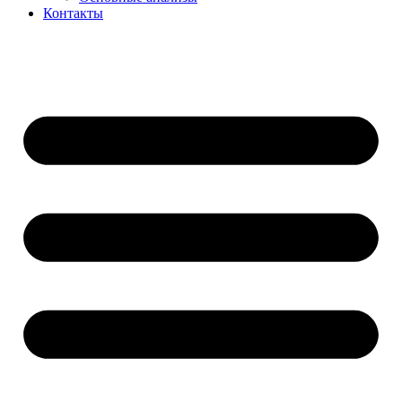
Контакты