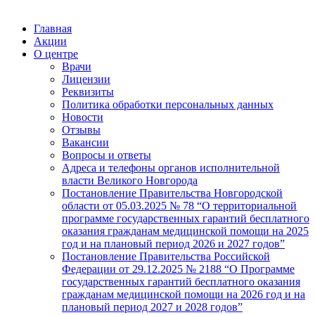
Главная
Акции
О центре
Врачи
Лицензии
Реквизиты
Политика обработки персональных данных
Новости
Отзывы
Вакансии
Вопросы и ответы
Адреса и телефоны органов исполнительной
власти Великого Новгорода
Постановление Правительства Новгородской
области от 05.03.2025 № 78 “О территориальной
программе государственных гарантий бесплатного
оказания гражданам медицинской помощи на 2025
год и на плановый период 2026 и 2027 годов”
Постановление Правительства Российской
Федерации от 29.12.2025 № 2188 “О Программе
государственных гарантий бесплатного оказания
гражданам медицинской помощи на 2026 год и на
плановый период 2027 и 2028 годов”