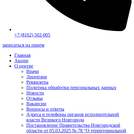
+7 (8162) 502-005
записаться на прием
Главная
Акции
О центре
Врачи
Лицензии
Реквизиты
Политика обработки персональных данных
Новости
Отзывы
Вакансии
Вопросы и ответы
Адреса и телефоны органов исполнительной
власти Великого Новгорода
Постановление Правительства Новгородской
области от 05.03.2025 № 78 “О территориальной