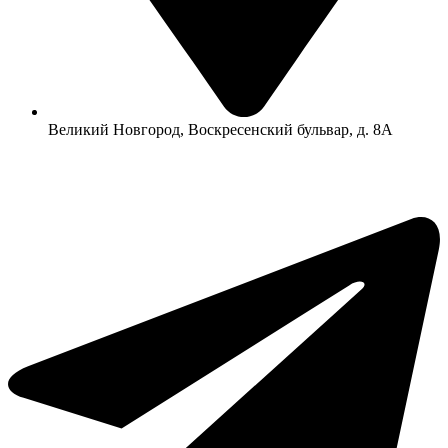
Великий Новгород, Воскресенский бульвар, д. 8А