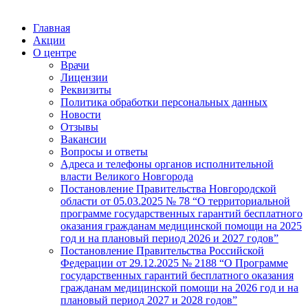
Главная
Акции
О центре
Врачи
Лицензии
Реквизиты
Политика обработки персональных данных
Новости
Отзывы
Вакансии
Вопросы и ответы
Адреса и телефоны органов исполнительной
власти Великого Новгорода
Постановление Правительства Новгородской
области от 05.03.2025 № 78 “О территориальной
программе государственных гарантий бесплатного
оказания гражданам медицинской помощи на 2025
год и на плановый период 2026 и 2027 годов”
Постановление Правительства Российской
Федерации от 29.12.2025 № 2188 “О Программе
государственных гарантий бесплатного оказания
гражданам медицинской помощи на 2026 год и на
плановый период 2027 и 2028 годов”