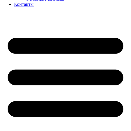
Контакты