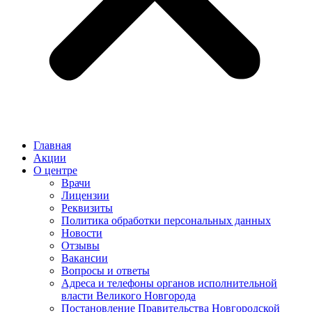
Главная
Акции
О центре
Врачи
Лицензии
Реквизиты
Политика обработки персональных данных
Новости
Отзывы
Вакансии
Вопросы и ответы
Адреса и телефоны органов исполнительной
власти Великого Новгорода
Постановление Правительства Новгородской