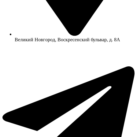
Великий Новгород, Воскресенский бульвар, д. 8А