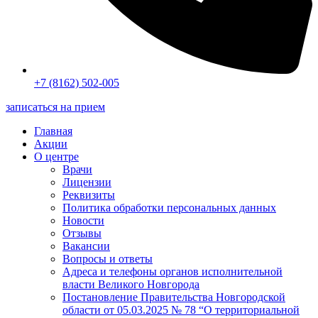
+7 (8162) 502-005
записаться на прием
Главная
Акции
О центре
Врачи
Лицензии
Реквизиты
Политика обработки персональных данных
Новости
Отзывы
Вакансии
Вопросы и ответы
Адреса и телефоны органов исполнительной
власти Великого Новгорода
Постановление Правительства Новгородской
области от 05.03.2025 № 78 “О территориальной