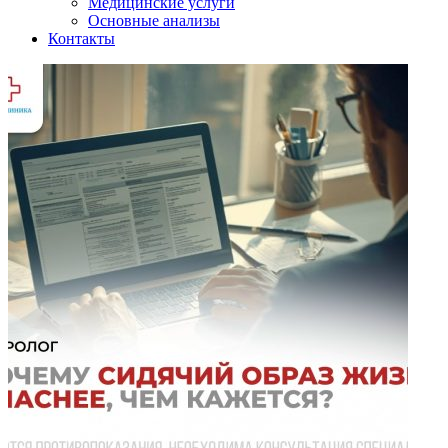
Медицинские услуги
Основные анализы
Контакты