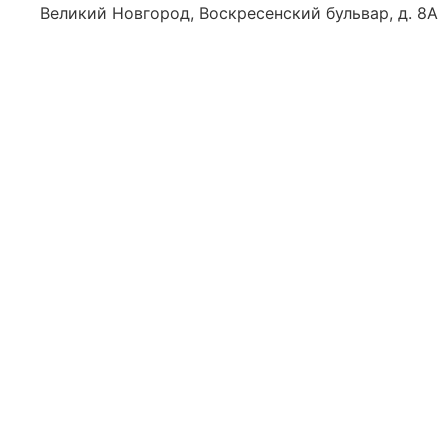
Великий Новгород, Воскресенский бульвар, д. 8А