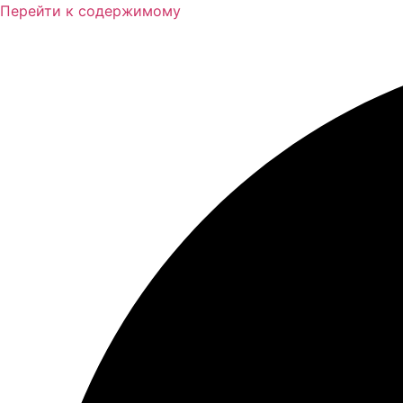
Перейти к содержимому